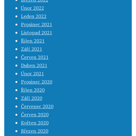
Únor 2022
Leden 2022
Prosinec 2021
Listopad 2021
Říjen 2021
Září 2021
Červen 2021
Duben 2021
Únor 2021
Prosinec 2020
Říjen 2020
Září 2020
Červenec 2020
Červen 2020
Květen 2020
Březen 2020