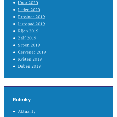
Únor 2020
Leden 2020
Prosinec 2019
Listopad 2019
Říjen 2019
Září 2019
Srpen 2019
Červenec 2019
Květen 2019
Duben 2019
Rubriky
Aktuality