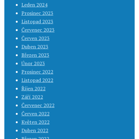
Leden 2024
Prosinec 2023
Listopad 2023
Červenec 2023
Červen 2023
Duben 2023
Březen 2023
Únor 2023
Prosinec 2022
Listopad 2022
Říjen 2022
Září 2022
Červenec 2022
Červen 2022
Květen 2022
Duben 2022
Březen 2022